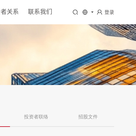
资者关系
联系我们
登录
投资者联络
招股文件