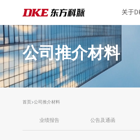
关于D
公司推介材料
首页
公司推介材料
业绩报告
公告及通函