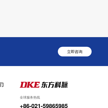
立即咨询
们
全球服务热线
+86-021-59865985