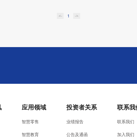
1
务商
|
讯
应用领域
投资者关系
联系我
智慧零售
业绩报告
联系我们
智慧教育
公告及通函
加入我们