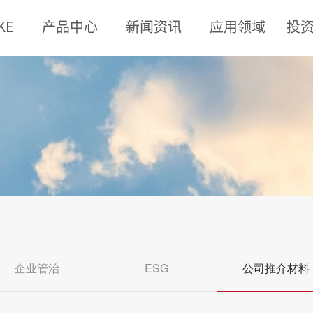
KE
产品中心
新闻资讯
应用领域
投
企业管治
ESG
公司推介材料