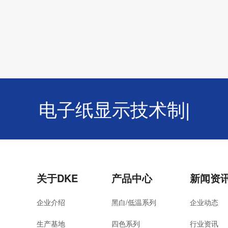
电子纸显示技术制造服
关于DKE
产品中心
新闻资
企业介绍
黑白/低温系列
企业动态
生产基地
四色系列
行业资讯