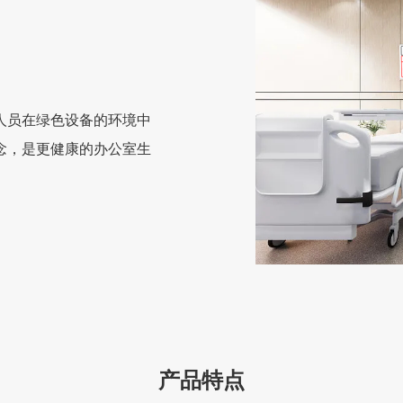
人员在绿色设备的环境中
念，是更健康的办公室生
产品特点