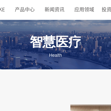
KE
产品中心
新闻资讯
应用领域
投
智慧医疗
Health