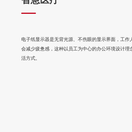
电子纸显示器是无背光源、不伤眼的显示界面，工作
会减少疲惫感，这种以员工为中心的办公环境设计理
活方式。