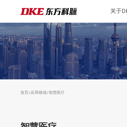
关于D
首页
应用领域
智慧医疗
智慧医疗