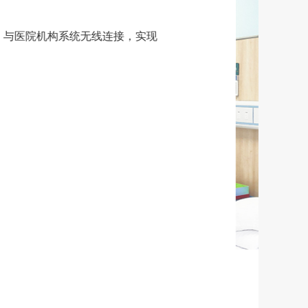
的病房门牌，与医院机构系统无线连接，实现
推送。