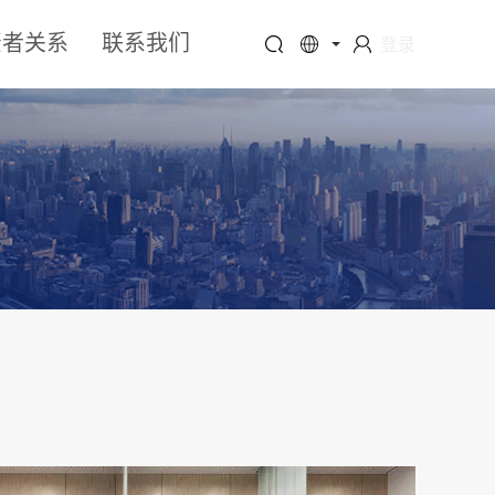
资者关系
联系我们
登录