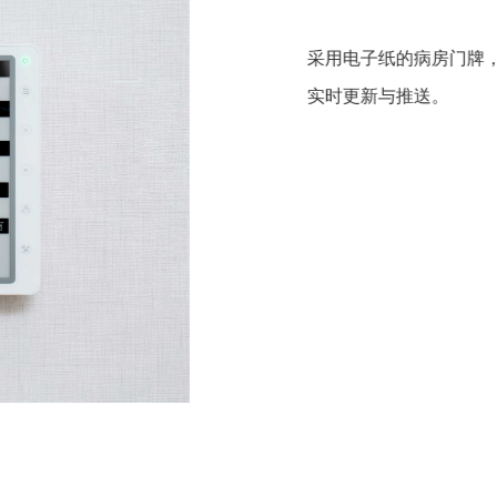
采用电子纸
实时更新与