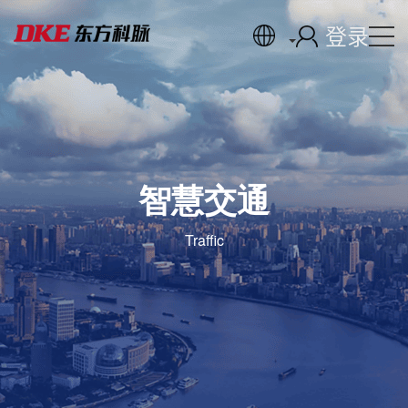
登录
智慧交通
Traffic