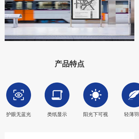
产品特点
护眼无蓝光
类纸显示
阳光下可视
轻薄羽