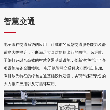
智慧交通
电子纸在交通系统的应用，让城市的智慧交通服务能力及舒
适度大幅提升，不断满足大众对便捷出行的向往。 应用电
子纸打造融合高效的智慧交通基础设施，创新性地推进了各
项设施装备全面物联。 电子纸智慧交通解决方案推进以低
碳排放为特征的绿色交通基础设施建设，实现节能型装备的
大力推广应用以及可循环应用。