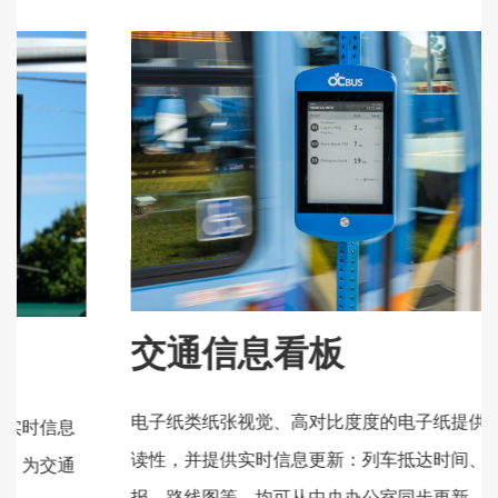
交通信息看板
电子纸类纸张视觉、高对比度度的电子纸提供高度可
读性，并提供实时信息更新：列车抵达时间、服务警
报、路线图等，均可从中央办公室同步更新。