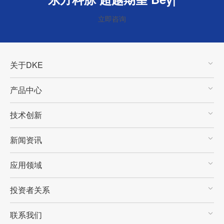
立即咨询
关于DKE
产品中心
技术创新
新闻资讯
应用领域
投资者关系
联系我们