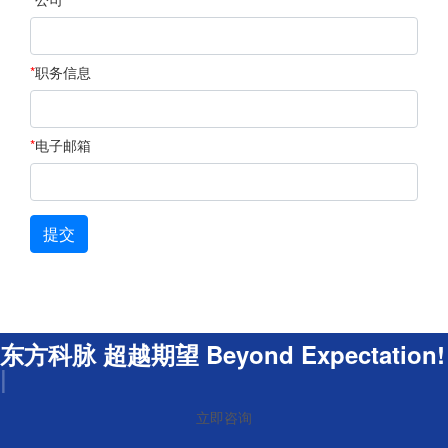
*
职务信息
*
电子邮箱
提交
东方科脉 超越期望 Beyond Expectation!
|
立即咨询