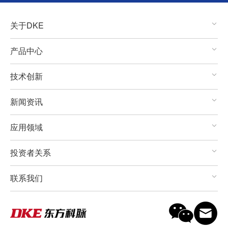
关于DKE
产品中心
技术创新
新闻资讯
应用领域
投资者关系
联系我们