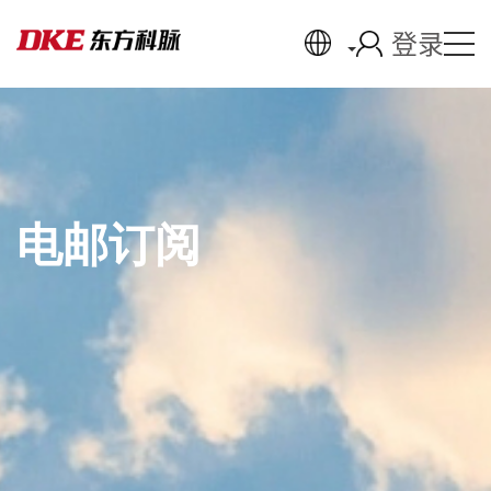
登录
电邮订阅