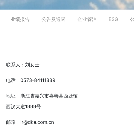
业绩报告
公告及通函
企业管治
ESG
联系人：刘女士
电话：0573-84111889
地址：浙江省嘉兴市嘉善县西塘镇
西汉大道1999号
邮箱：ir@dke.com.cn