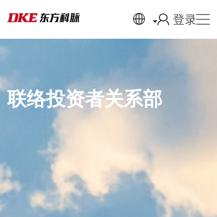
登录
联络投资者关系部